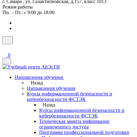
г. Самара , ул. Галактионовская, д.157, класс 1013
Режим работы
Пн. – Пт.: с 9:00 до 18:00
0
Направления обучения
Назад
Направления обучения
Курсы информационной безопасности и
кибербезопасности ФСТЭК
Назад
Курсы информационной безопасности и
кибербезопасности ФСТЭК
Техническая защита информации
ограниченного доступа
Программа профессиональной подготовки