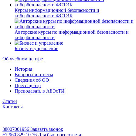
Курсы информационной безопасности и
кибербезопасности ФСТЭК
Авторские курсы по информационной безопасности и
кибербезопасности
Бизнес и управление
Об учебном центре
История
Вопросы и ответы
Сведения об ОО
Пресс-центр
Преподавать в АйЭсТИ
Статьи
Контакты
88007001956
Заказать звонок
+7 960 829 10 76
Для быстрого ответа