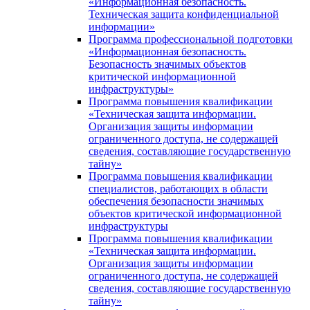
«Информационная безопасность.
Техническая защита конфиденциальной
информации»
Программа профессиональной подготовки
«Информационная безопасность.
Безопасность значимых объектов
критической информационной
инфраструктуры»
Программа повышения квалификации
«Техническая защита информации.
Организация защиты информации
ограниченного доступа, не содержащей
сведения, составляющие государственную
тайну»
Программа повышения квалификации
специалистов, работающих в области
обеспечения безопасности значимых
объектов критической информационной
инфраструктуры
Программа повышения квалификации
«Техническая защита информации.
Организация защиты информации
ограниченного доступа, не содержащей
сведения, составляющие государственную
тайну»