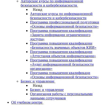
Авторские курсы по информационной
безопасности и кибербезопасности
Назад
Авторские курсы по информационной
безопасности и кибербезопасности
Программа профессиональной подготовки
«Основы информационной безопасности»
Программа повышения квалификации
«Защита информации ограниченного
доступа»
Программа повышения квалификации
«Безопасность значимых объектов КИИ»
Программа повышения квалификации
«Аттестация объектов информатизации»
Программа повышения квалификации
«Аудит информационной безопасности
организации»
Программа повышения квалификаци
«Основы информационной безопасности»
Бизнес и управление
Назад
Бизнес и управление
Организация работы с персональными
данными сотрудников
Об учебном центре