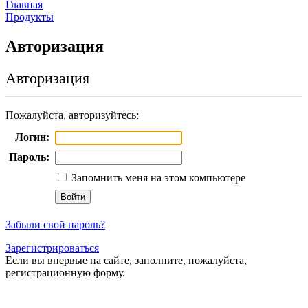
Главная
Продукты
Авторизация
Авторизация
Пожалуйста, авторизуйтесь:
Логин:
Пароль:
Запомнить меня на этом компьютере
Забыли свой пароль?
Зарегистрироваться
Если вы впервые на сайте, заполните, пожалуйста,
регистрационную форму.