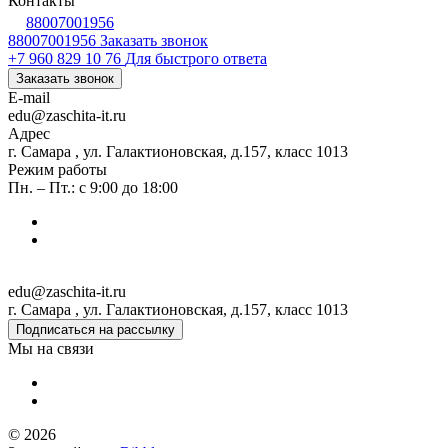
Контакты
88007001956
88007001956
Заказать звонок
+7 960 829 10 76
Для быстрого ответа
Заказать звонок
E-mail
edu@zaschita-it.ru
Адрес
г. Самара , ул. Галактионовская, д.157, класс 1013
Режим работы
Пн. – Пт.: с 9:00 до 18:00
edu@zaschita-it.ru
г. Самара , ул. Галактионовская, д.157, класс 1013
Подписаться на рассылку
Мы на связи
© 2026