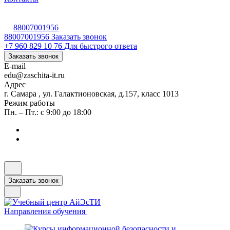
88007001956
88007001956
Заказать звонок
+7 960 829 10 76
Для быстрого ответа
Заказать звонок
E-mail
edu@zaschita-it.ru
Адрес
г. Самара , ул. Галактионовская, д.157, класс 1013
Режим работы
Пн. – Пт.: с 9:00 до 18:00
Заказать звонок
Направления обучения