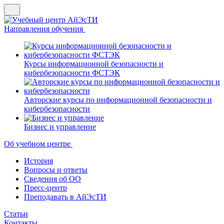
Направления обучения
Курсы информационной безопасности и
кибербезопасности ФСТЭК
Авторские курсы по информационной безопасности и
кибербезопасности
Бизнес и управление
Об учебном центре
История
Вопросы и ответы
Сведения об ОО
Пресс-центр
Преподавать в АйЭсТИ
Статьи
Контакты